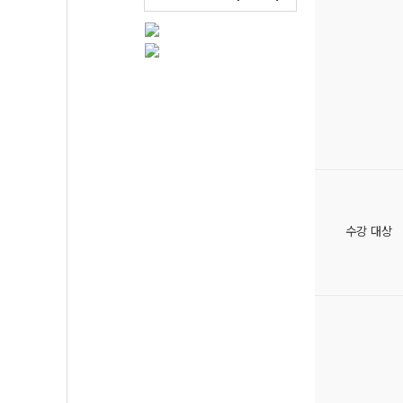
수강 대상