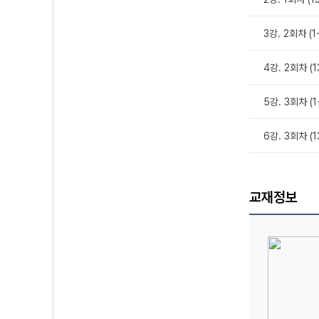
3강. 2회차 (1
4강. 2회차 (1
5강. 3회차 (1
6강. 3회차 (
교재정보