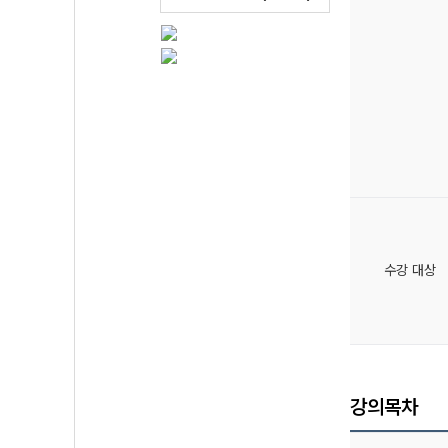
수강 대상
강의목차