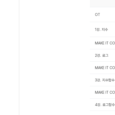
OT
1강. 지수
MAKE IT 
2강. 로그
MAKE IT 
3강. 지수함수
MAKE IT 
4강. 로그함수