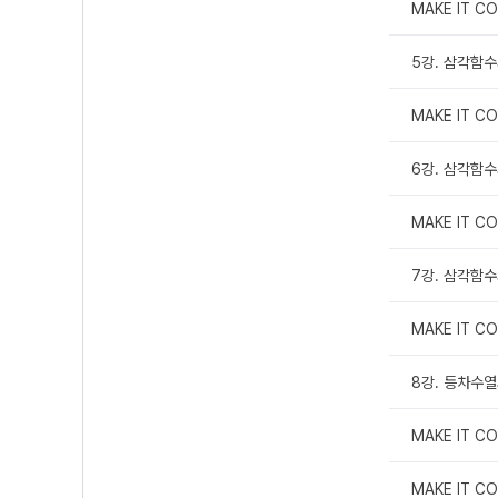
MAKE IT 
5강. 삼각함수
MAKE IT 
6강. 삼각함
MAKE IT 
7강. 삼각함수
MAKE IT 
8강. 등차수
MAKE IT 
MAKE IT 