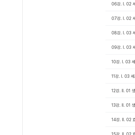
06강. Ⅰ. 02
07강. Ⅰ. 0
08강. Ⅰ. 0
09강. Ⅰ. 0
10강. Ⅰ. 0
11강. Ⅰ. 0
12강. Ⅱ. 0
13강. Ⅱ. 0
14강. Ⅱ. 02 
15강. Ⅱ. 02 