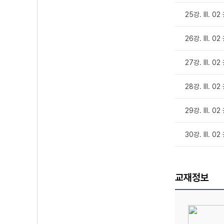
25강. Ⅲ. 02
26강. Ⅲ. 02
27강. Ⅲ. 02
28강. Ⅲ. 02
29강. Ⅲ. 0
30강. Ⅲ. 0
교재정보