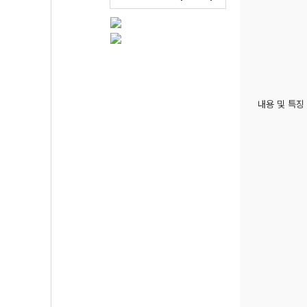
내용 및 특징