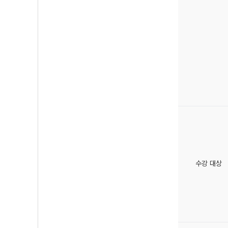
수강 대상