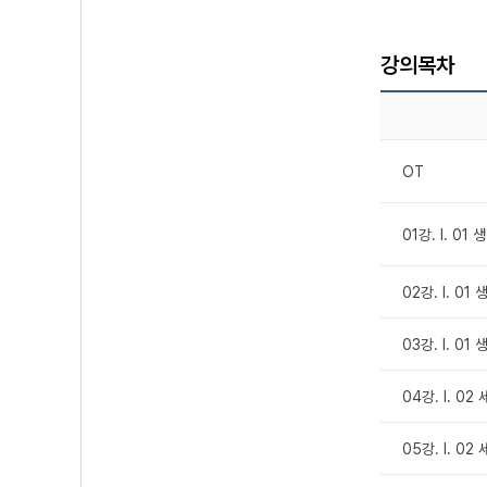
강의목차
OT
01강. Ⅰ. 01
02강. Ⅰ. 01
03강. Ⅰ. 0
04강. Ⅰ. 02
05강. Ⅰ. 02