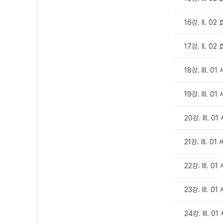
16강. Ⅱ. 02
17강. Ⅱ. 02
18강. Ⅲ. 01
19강. Ⅲ. 01
20강. Ⅲ. 01
21강. Ⅲ. 01
22강. Ⅲ. 0
23강. Ⅲ. 0
24강. Ⅲ. 0