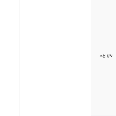
추천 정보