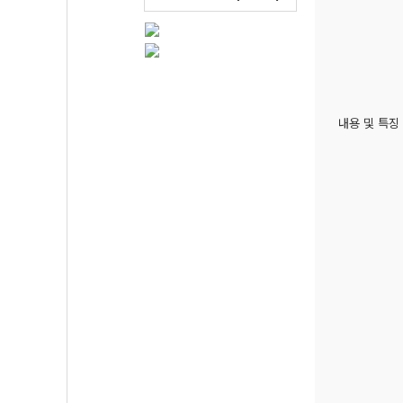
내용 및 특징