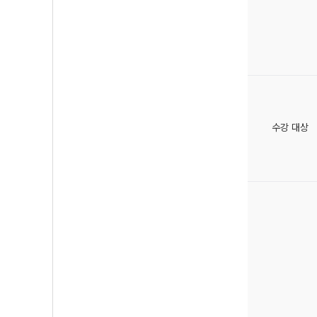
수강 대상