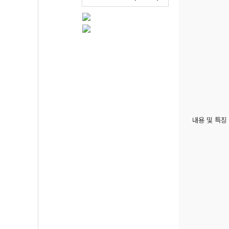
내용 및 특징