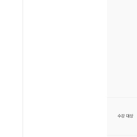
수강 대상