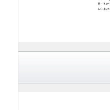
통신판매번호
학습지원센터