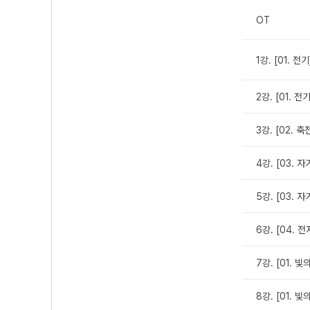
OT
1강. [01. 전
2강. [01. 
3강. [02. 
4강. [03. 
5강. [03. 
6강. [04.
7강. [01. 
8강. [01. 