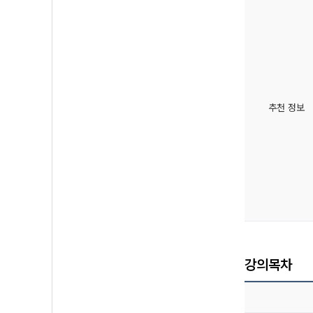
추천 정보
강의목차