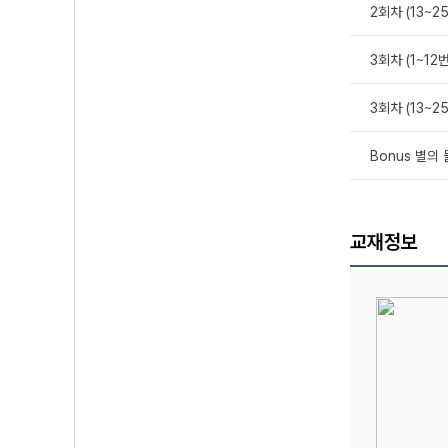
2회차 (13~2
3회차 (1~12번
3회차 (13~2
Bonus 별의
교재정보