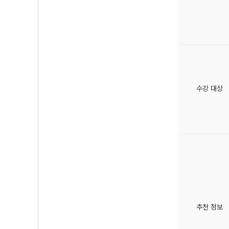
수강 대상
추천 정보