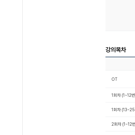
강의목차
OT
1회차 (1~12번
1회차 (13~25
2회차 (1~12번