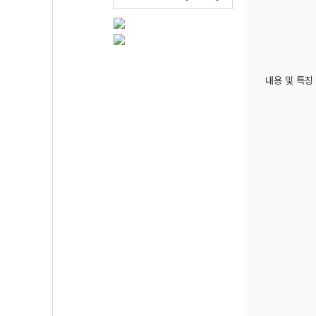
내용 및 특징