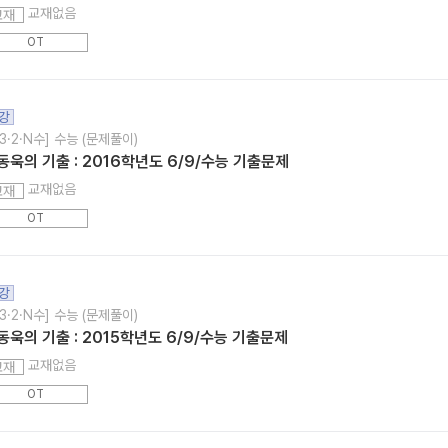
교재없음
교재
OT
강
3·2·N수] 수능 (문제풀이)
동욱의 기출 : 2016학년도 6/9/수능 기출문제
교재없음
교재
OT
강
3·2·N수] 수능 (문제풀이)
동욱의 기출 : 2015학년도 6/9/수능 기출문제
교재없음
교재
OT