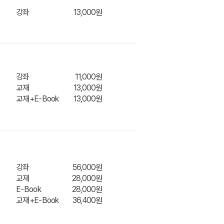
장바구
강좌
13,000원
니
강좌
11,000원
교재
13,000원
장바구
교재+E-Book
13,000원
니
강좌
56,000원
장바구
교재
28,000원
E-Book
28,000원
교재+E-Book
36,400원