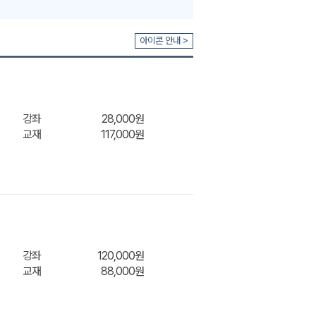
아이콘 안내 >
강좌
28,000원
교재
117,000원
강좌
120,000원
교재
88,000원