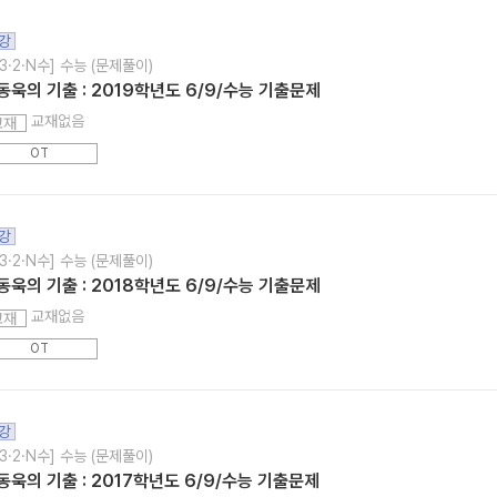
강
3·2·N수] 수능 (문제풀이)
동욱의 기출 : 2019학년도 6/9/수능 기출문제
교재없음
교재
OT
강
3·2·N수] 수능 (문제풀이)
동욱의 기출 : 2018학년도 6/9/수능 기출문제
교재없음
교재
OT
강
3·2·N수] 수능 (문제풀이)
동욱의 기출 : 2017학년도 6/9/수능 기출문제