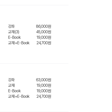
강좌
86,000원
교재(3)
45,000원
E-Book
19,000원
교재+E-Book
24,700원
장바구
강좌
63,000원
교재
19,000원
E-Book
19,000원
교재+E-Book
24,700원
장바구