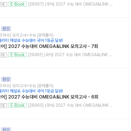
[28997] (국어) 2027 수능 대비 OMEGA&LINK 모의고사 8회
E-Book
교재
완강
고3·N수] 모의고사+수능 (문제풀이)
퀄리티 해설로 수능대비 국어 1등급 달성!
국어] 2027 수능대비 OMEGA&LINK 모의고사 - 7회
[28981] (국어) 2027 수능 대비 OMEGA&LINK 모의고사 7회
E-Book
교재
완강
고3·N수] 모의고사+수능 (문제풀이)
퀄리티 해설로 수능대비 국어 1등급 달성!
국어] 2027 수능대비 OMEGA&LINK 모의고사 - 6회
[28965] (국어) 2027 수능 대비 OMEGA&LINK 모의고사 6회
E-Book
교재
완강