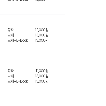
니
장바구
강좌
12,000원
교재
13,000원
교재+E-Book
13,000원
니
장바구
강좌
11,000원
교재
13,000원
교재+E-Book
13,000원
니