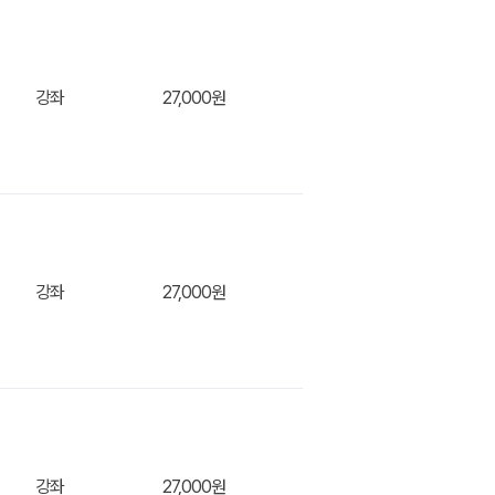
강좌
27,000원
장바구
강좌
27,000원
장바구
강좌
27,000원