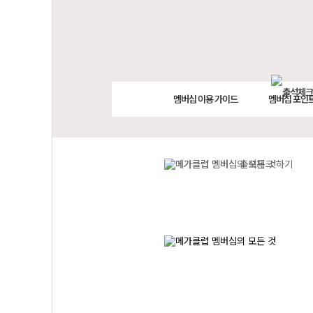
멤버십 이용 가이드
멤버십 포인