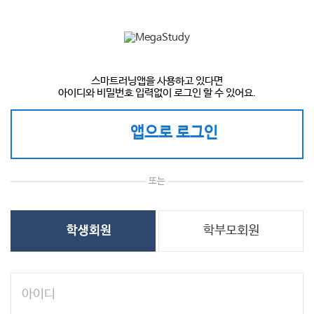
스마트러닝앱을 사용하고 있다면
아이디와 비밀번호 입력없이 로그인 할 수 있어요.
앱으로 로그인
또는
학부모회원
학생회원