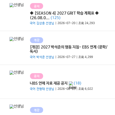
공지
◆ [SEASON 4] 2027 GRIT 학습 계획표 ◆
(125)
(26.08.0...
국어 김상훈 선생님
| 2026-07-20 | 조회 24,293
개강
[개강] 2027 박석준의 행동 지침- EBS 연계 (문학/
독서)
국어 박석준 선생님
| 2026-07-27 | 조회 4,299
공지
(18)
나BS 언매 자료 제공 공지
국어 전형태 선생님
| 2026-08-05 | 조회 6,022
개강