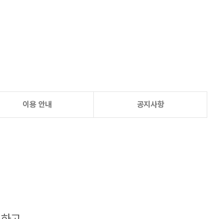
이용 안내
공지사항
하고,