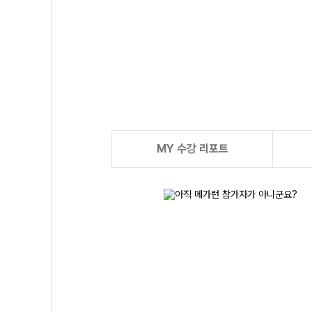
MY 수강 리포트
n)입니다.