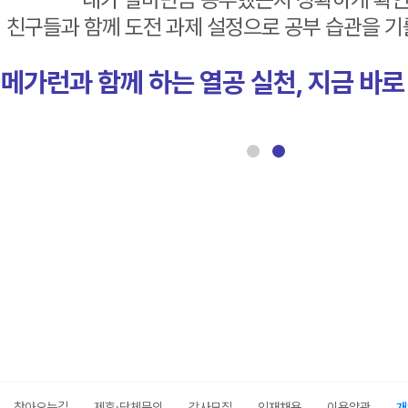
친구들과 함께 도전 과제 설정으로 공부 습관을 기
메가런과 함께 하는 열공 실천, 지금 바로
찾아오는길
제휴·단체문의
강사모집
인재채용
이용약관
개