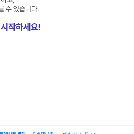
를 수 있습니다.
 시작하세요!
인정보처리방침
학습지원센터