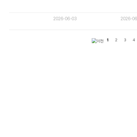
2026-06-03
2026-06
1
2
3
4