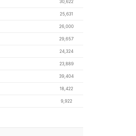
30,622
25,631
26,000
29,657
24,324
23,889
39,404
18,422
9,922