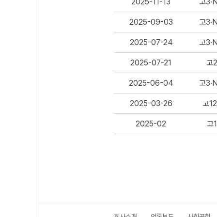
2025-11-13
고3·
2025-09-03
고3·
2025-07-24
고3·
2025-07-21
고
2025-06-04
고3·
2025-03-26
고12
2025-02
고1
회사소개
언론보도
사회공헌