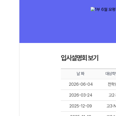
입시설명회 보기
날 짜
대상학
2026-06-04
전학
2026-03-24
고2·
2025-12-09
고3·