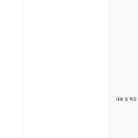
내용 및 특징