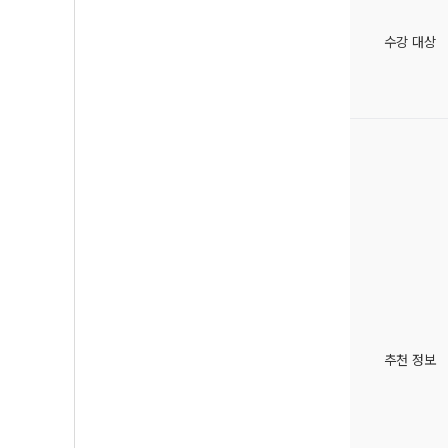
수강 대상
추천 정보