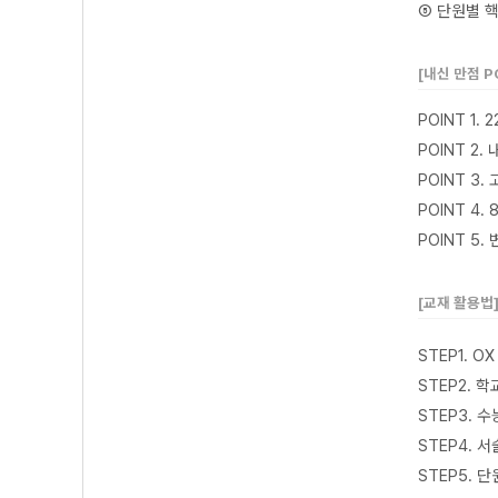
⑤ 단원별 
[내신 만점 P
POINT 1
POINT 2
POINT 3
POINT 4
POINT 5
[교재 활용법
STEP1. 
STEP2. 
STEP3. 
STEP4. 
STEP5. 