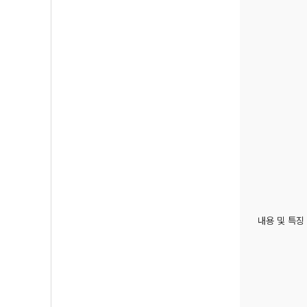
내용 및 특징