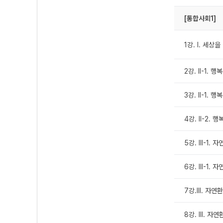
[통합사회1]
1강. Ⅰ. 세
2강. Ⅱ-1. 
3강. Ⅱ-1. 
4강. Ⅱ-2.
5강. Ⅲ-1.
6강. Ⅲ-1.
7강.Ⅲ. 자연
8강. Ⅲ. 자