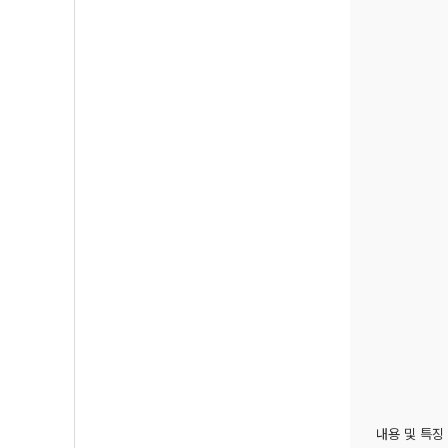
내용 및 특징