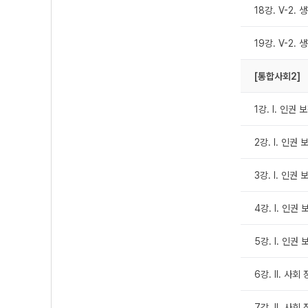
18강. Ⅴ-2
19강. Ⅴ-2
[통합사회2]
1강. Ⅰ. 인권
2강. Ⅰ. 인권
3강. Ⅰ. 인권
4강. Ⅰ. 인권
5강. Ⅰ. 인
6강. Ⅱ. 사
7강. Ⅱ. 사