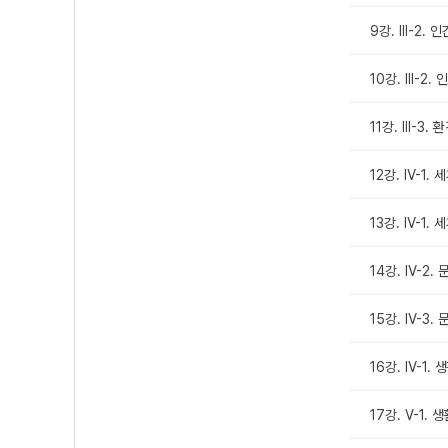
9강. Ⅲ-2.
10강. Ⅲ-2
11강. Ⅲ-3. 
12강. Ⅳ-1
13강. Ⅳ-1
14강. Ⅳ-2.
15강. Ⅳ-3
16강. Ⅳ-1
17강. Ⅴ-1