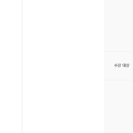
수강 대상