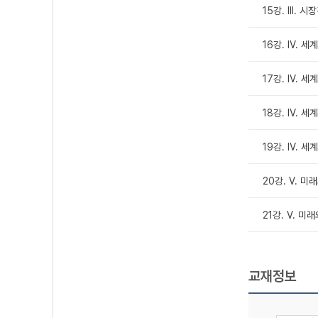
15강. III.
16강. Ⅳ. 세
17강. Ⅳ. 세
18강. Ⅳ. 세
19강. Ⅳ. 
20강. Ⅴ. 
21강. Ⅴ. 미
교재정보