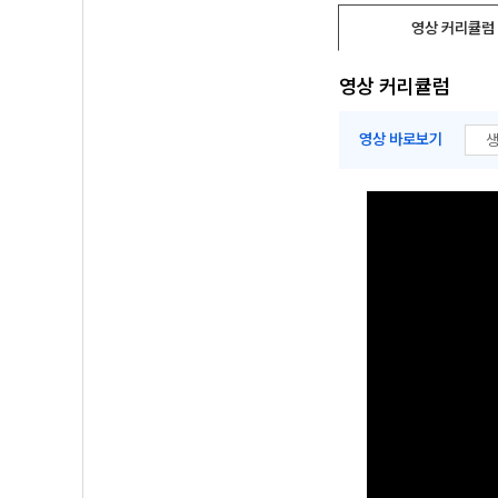
영상 커리큘럼
영상 커리큘럼
영상 바로보기
생