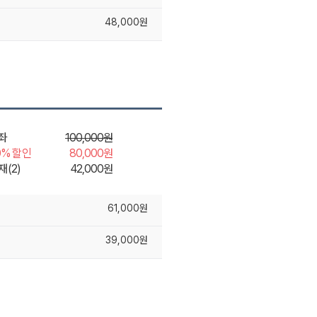
48,000원
좌
100,000원
0% 할인
80,000원
재(2)
42,000원
61,000원
39,000원
장바구