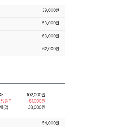
39,000원
58,000원
68,000원
62,000원
좌
102,000원
0% 할인
81,000원
재(2)
38,000원
54,000원
장바구