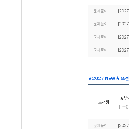
문제풀이
[202
문제풀이
[202
문제풀이
[202
문제풀이
[202
★2027 NEW★ 또
★낯선
또선생
수강
문제풀이
[2027