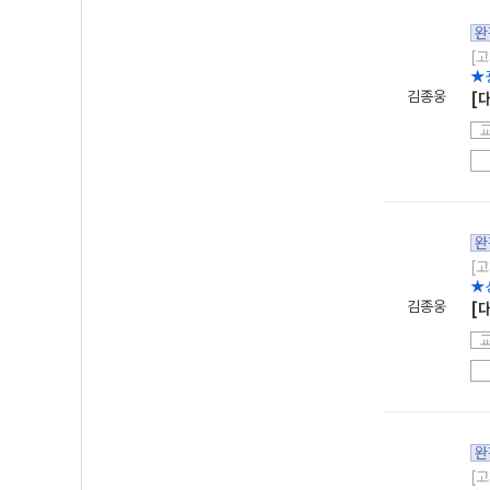
완
[고
★
김종웅
[
완
[고
★
김종웅
[
완
[고