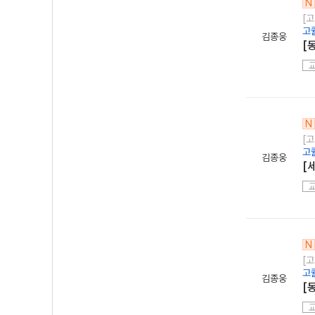
N
[
고
김종웅
[
N
[
고
김종웅
[
N
[
고
김종웅
[