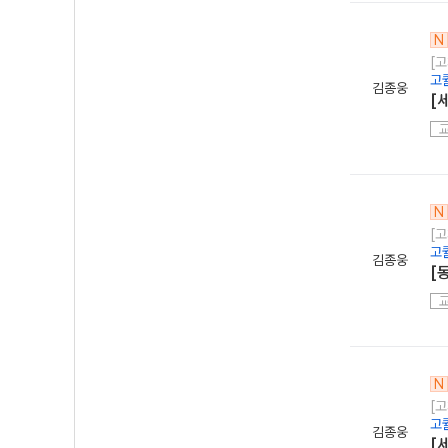
N
[
고
김종웅
[
N
[
고
김종웅
[
N
[
고
김종웅
[