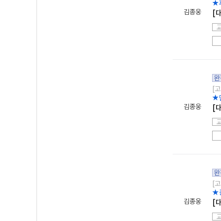
★
김종웅
[
완
[고
★
김종웅
[
완
[고
★
김종웅
[