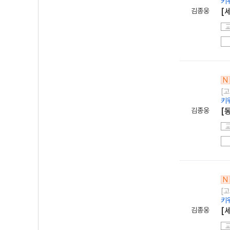
키
김종웅
[
N
[고
키
김종웅
[
N
[고
키
김종웅
[