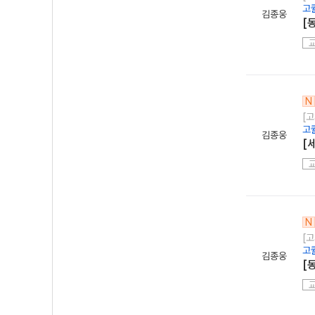
고
김종웅
[
N
[
고
김종웅
[
N
[
고
김종웅
[