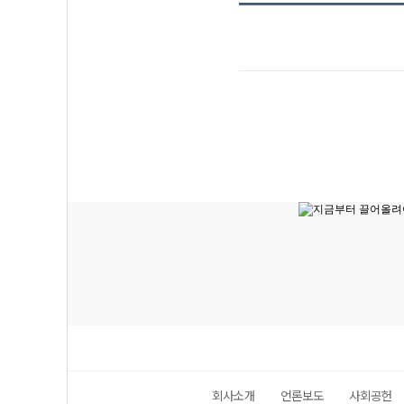
회사소개
언론보도
사회공헌