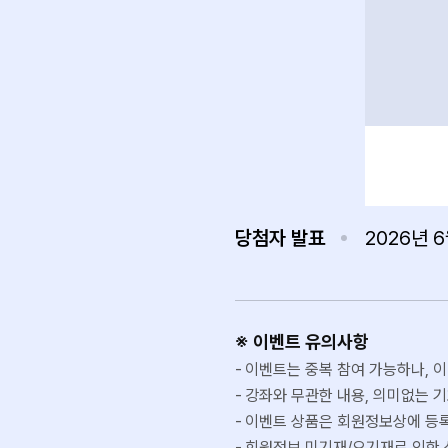
당첨자 발표
2026년 
※ 이벤트 유의사항
이벤트는 중복 참여 가능하나, 이
강좌와 무관한 내용, 의미없는 
이벤트 상품은 회원정보상에 등록
회원정보 미기재/오기재로 인한 