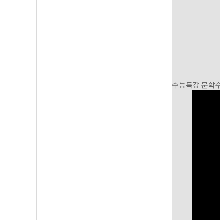
수능특강 문학