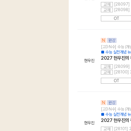
[28097]
교재
[28098]
교재
OT
N
완강
[고3·N수] 수능 (
■ 수능 실전개념 뉴
2027 현우진의 
현우진
[28099]
교재
[28100]
교재
OT
N
완강
[고3·N수] 수능 (
■ 수능 실전개념 뉴
2027 현우진의 
현우진
[28101]
교재