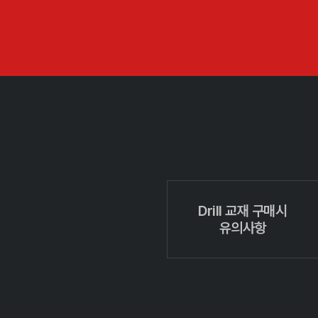
Drill 교재 구매시
유의사항