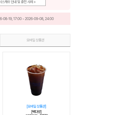
너스캐쉬 안내 및 충전 사례 >
6-08-19, 17:00 ~ 2026-09-08, 24:00
모바일 상품권
[모바일 상품권]
[빽다방]