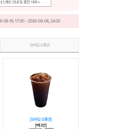
너스캐쉬 안내 및 충전 사례 >
6-08-19, 17:00 ~ 2026-09-08, 24:00
모바일 상품권
[모바일 상품권]
[빽다방]