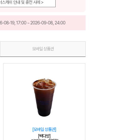
너스캐쉬 안내 및 충전 사례 >
6-08-19, 17:00 ~ 2026-09-08, 24:00
모바일 상품권
[모바일 상품권]
[빽다방]