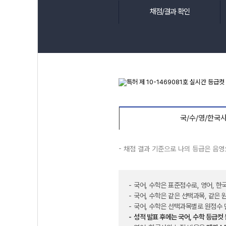
채점/결과 확인
국/수/영/한국
- 채점 결과 기준으로 나의 등급은 음
국어, 수학은 표준점수로, 영어, 한
국어, 수학은 같은 선택과목, 같은
국어, 수학은 선택과목별로 원점수 
성적 발표 후에는 국어, 수학 등급컷