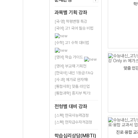
학
독해
과목별 기획 강좌
9월 학
[국·영] 학평변형 특강
[국어] 고1 국어 필승 비법
부교재
전범위
[수학] 고1 수학 대비법
9월 학
[영어] 학습 가이드
[영어] 부교재 기획전
3월 학
맞춤 인강
[한국사] 내신 1등급 FAQ
공통영어
[사·과] 메가로 완자해!
[통합사회] 맞춤 라인업
공통영어
[통합과학] 종지부 찍기!
공통영어1
전형별 대비 강좌
[스펙] 한국사능력검정
통합과학
[스펙] 한자급수자격검정
공통영어
진로·융합 교
학습심리상담(MBTI)