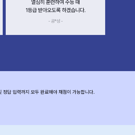
열심히 훈련하여 수능 때
1등급 받아오도록 하겠습니다.
- 공*성 -