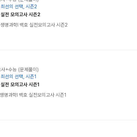
 최선의 선택, 시즌2
호 실전 모의고사 시즌2
2] 생명과학l 백호 실전모의고사 시즌2
고사+수능 (문제풀이)
 최선의 선택, 시즌1
 실전 모의고사 시즌1
1] 생명과학l 백호 실전모의고사 시즌1