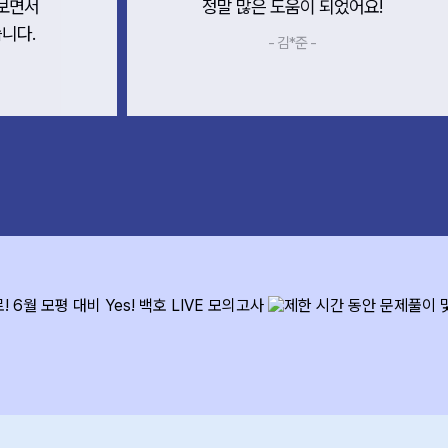
보면서
정말 많은 도움이 되었어요!
니다.
- 김*준 -