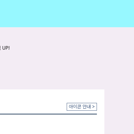
아이콘 안내 >