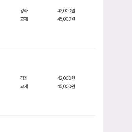
강좌
42,000원
교재
45,000원
니
강좌
42,000원
니
교재
45,000원