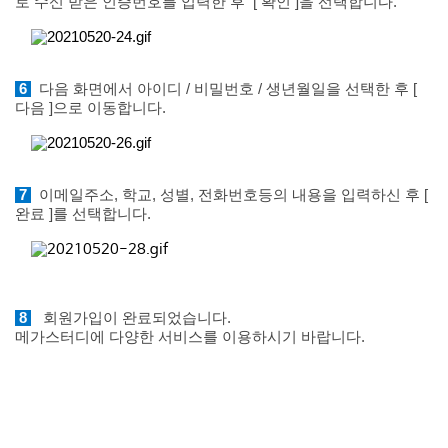
로 수신 받은 인증번호를 입력한 후
[ 확인 ]을 선택합니다.
6
다음 화면에서 아이디 / 비밀번호 / 생년월일을 선택한 후 [
다음 ]으로 이동합니다.
7
이메일주소, 학교, 성별, 전화번호등의 내용을 입력하신 후 [
완료 ]를 선택합니다.
8
회원가입이 완료되었습니다.
메가스터디에 다양한 서비스를 이용하시기 바랍니다.