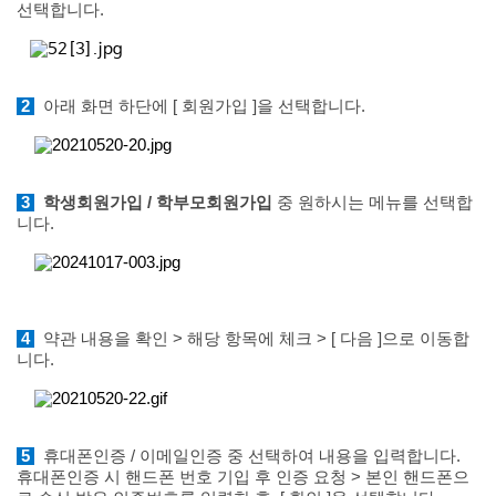
선택합니다.
2
아래 화면 하단에 [ 회원가입 ]을 선택합니다.
3
학생회원가입 / 학부모회원가입
중 원하시는 메뉴를 선택합
니다.
4
약관 내용을 확인 >
해당 항목에 체크 > [ 다음 ]으로 이동합
니다.
5
휴대폰인증 / 이메일인증 중 선택하여 내용을 입력합니다.
휴대폰인증 시 핸드폰 번호 기입 후 인증 요청 > 본인 핸드폰으