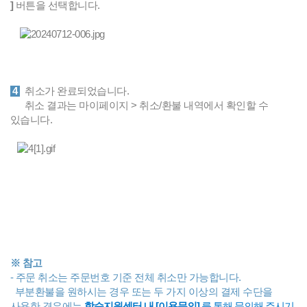
]
버튼을 선택합니다.
4
취소가 완료되었습니다.
취소 결과는 마이페이지 > 취소/환불 내역에서 확인할 수
있습니다.
※ 참고
- 주문 취소는 주문번호 기준 전체 취소만 가능합니다.
부분환불을 원하시는 경우 또는 두 가지 이상의 결제 수단을
사용한 경우에는
학습지원센터 내 [이용문의]
를 통해 문의해 주시기