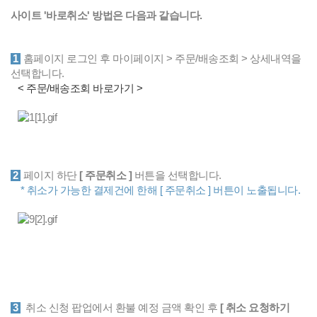
사이트 '바로취소' 방법은 다음과 같습니다.
1
홈페이지 로그인 후 마이페이지 > 주문/배송조회 > 상세내역을
선택합니다.
< 주문/배송조회 바로가기 >
2
페이지 하단
[ 주문취소 ]
버튼을 선택합니다.
* 취소가 가능한 결제건에 한해 [ 주문취소 ] 버튼이 노출됩니다.
3
취소 신청 팝업에서 환불 예정 금액 확인 후
[ 취소 요청하기