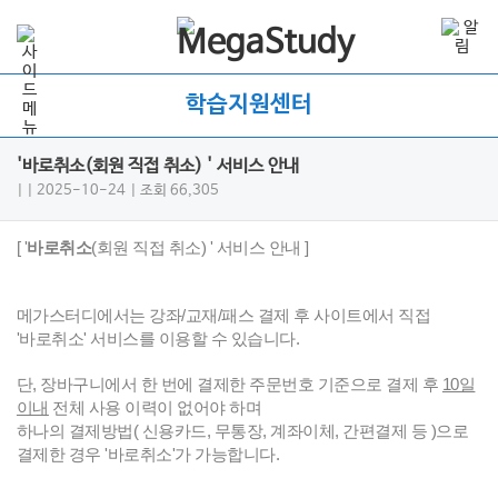
학습지원센터
'바로취소(회원 직접 취소) ' 서비스 안내
|
| 2025-10-24
| 조회 66,305
[ '
바로취소
(회원 직접 취소) ' 서비스 안내 ]
메가스터디에서는 강좌/교재/패스 결제 후 사이트에서 직접
'바로취소' 서비스를 이용할 수 있습니다.
단, 장바구니에서 한 번에 결제한 주문번호 기준으로 결제 후
10일
이내
전체 사용 이력이 없어야 하며
하나의 결제방법( 신용카드, 무통장, 계좌이체, 간편결제 등 )으로
결제한 경우 '바로취소'가 가능합니다.