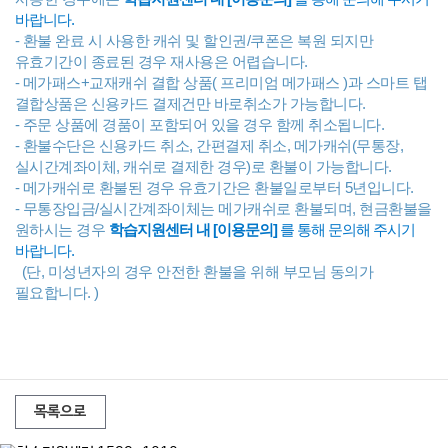
바랍니다.
- 환불 완료 시 사용한 캐쉬 및 할인권/쿠폰은 복원 되지만
유효기간이 종료된 경우 재사용은 어렵습니다.
- 메가패스+교재캐쉬 결합 상품( 프리미엄 메가패스 )과 스마트 탭
결합상품은 신용카드 결제건만 바로취소가 가능합니다.
- 주문 상품에 경품이 포함되어 있을 경우 함께 취소됩니다.
- 환불수단은 신용카드 취소, 간편결제 취소, 메가캐쉬(무통장,
실시간계좌이체, 캐쉬로 결제한 경우)로 환불이 가능합니다.
- 메가캐쉬로 환불된 경우 유효기간은 환불일로부터 5년입니다.
- 무통장입금/실시간계좌이체는 메가캐쉬로 환불되며, 현금환불을
원하시는 경우
학습지원센터 내 [이용문의]
를 통해 문의해 주시기
바랍니다.
(단, 미성년자의 경우 안전한 환불을 위해 부모님 동의가
필요합니다. )
목록으로