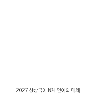
2027 상상국어 N제 언어와 매체