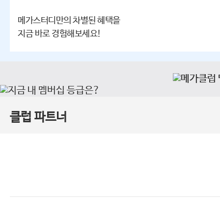
메가스터디만의 차별된 혜택을
지금 바로 경험해보세요!
클럽 파트너