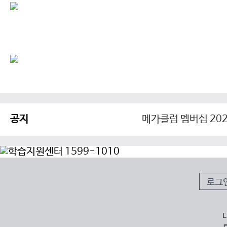
공지
메가클럽 멤버십 202
로그