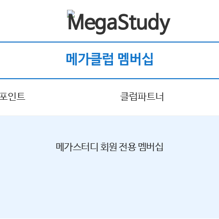
메가클럽 멤버십
 포인트
클럽파트너
메가스터디 회원 전용 멤버십