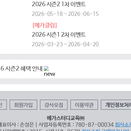
2026 시즌2 1차 이벤트
2026-05-18 ~ 2026-06-15
[메가클럽]
2026 시즌1 2차 이벤트
2026-03-23 ~ 2026-04-20
6 시즌2 혜택 안내
인
회원가입
강사모집
이용약관
개인정보처
메가스터디교육㈜
대표이사 : 손성은 | 사업자등록번호 : 780-87-00034
회사소