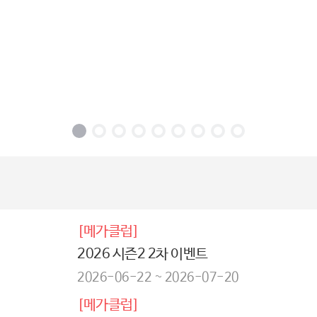
[메가클럽]
2026 시즌2 2차 이벤트
2026-06-22 ~ 2026-07-20
[메가클럽]