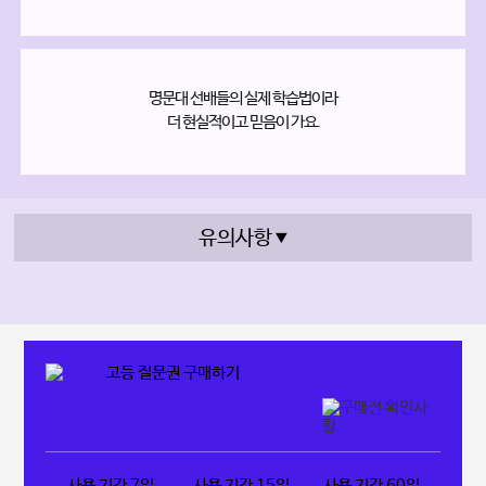
명문대 선배들의 실제 학습법이라
더 현실적이고 믿음이 가요.
유의사항
사용 기간 7일
사용 기간 15일
사용 기간 60일