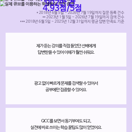
902만 건
4.93점/5점
* 2018년 6월 5일 ~ 2026년 7월 19일까지 질문 등록 건수
** 2023년 1월 5일 ~ 2026년 7월 19일까지 검색 건수
*** 2018년 6월 5일 ~ 2025년 12월 31일까지 평균 답변 만족도 기준
제가 듣는 강의를 직접 들었던 선배에게
답변받을 수 있어 이해가 훨씬 쉬워요.
광고 없이 빠르게 문제를 검색할 수 있어서
공부에만 집중할 수 있어요.
QCC를 보면서 동기부여도 되고,
실전에 바로 쓰이는 학습 꿀팁도 많이 얻었어요.