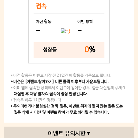
접속
이전 활동
이번 방학
-
-
0
%
성장률
* 이전 활동은 이벤트 시작 전 21일간의 활동을 기준으로 합니다.
* 미션은 [이벤트 참여하기] 버튼 클릭 이후부터 카운트됩니다.
* 이미 앱에 접속한 상태에서 이벤트에 참여한 경우, 앱을 재실행해 주세요.
재실행 후 해당 일자의 접속이 정상 인정됩니다.
* 접속은 하루 1회만 인정됩니다.
* 무의미하거나 불성실한 검색·질문, 이벤트 취지에 맞지 않는 활동 또는
질문 삭제 시 미션 및 이벤트 참여가 무효 처리될 수 있습니다.
이벤트 유의사항