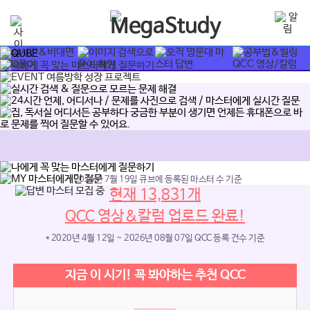
* 2026년 7월 19일 큐브에 등록된 마스터 수 기준
현재 13,831개
QCC 영상&칼럼 업로드 완료!
* 2020년 4월 12일 ~ 2026년 08월 07일 QCC 등록 건수 기준
지금 이 시기! 꼭 봐야하는 추천 QCC