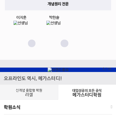
개념원리 전문
이지훈
박한솔
1
/
10
오프라인도 역시, 메가스터디!
신개념 융합형 학원
대입성공의 모든 공식
러셀
메가스터디학원
학원소식