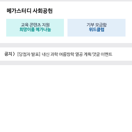
메가스터디 사회공헌
교육 콘텐츠 지원
기부 모금함
희망이룸 메가나눔
위드클럽
공지 >
[당첨자 발표] 내신 과학 여름방학 열공 계획 댓글 이벤트