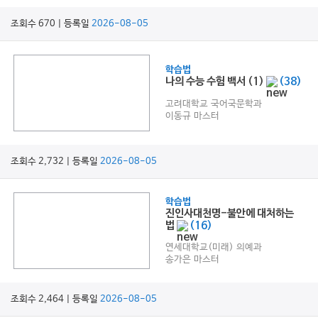
조회수 670 | 등록일
2026-08-05
학습법
나의 수능 수험 백서 (1)
(38)
고려대학교 국어국문학과
이동규 마스터
조회수 2,732 | 등록일
2026-08-05
학습법
진인사대천명-불안에 대처하는
법
(16)
연세대학교(미래) 의예과
송가은 마스터
조회수 2,464 | 등록일
2026-08-05