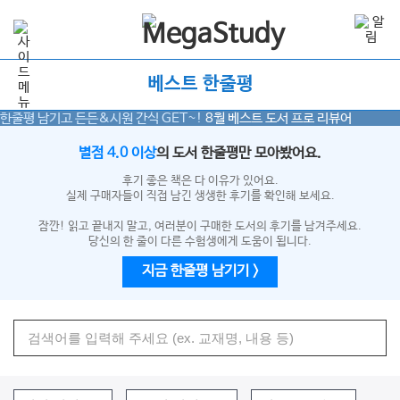
베스트 한줄평
한줄평 남기고 든든&시원 간식 GET~!
8월
베스트 도서 프로 리뷰어
별점 4.0 이상
의 도서 한줄평만 모아봤어요.
후기 좋은 책은 다 이유가 있어요.
실제 구매자들이 직접 남긴 생생한 후기를 확인해 보세요.
잠깐! 읽고 끝내지 말고, 여러분이 구매한 도서의 후기를 남겨주세요.
당신의 한 줄이 다른 수험생에게 도움이 됩니다.
지금 한줄평 남기기 >