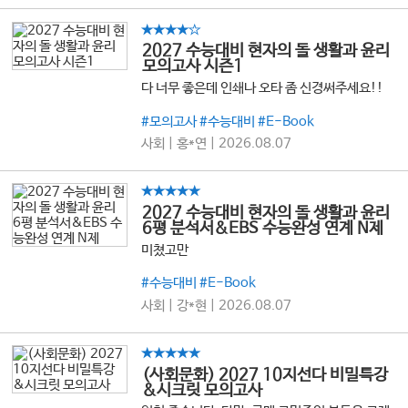
★★★★☆
2027 수능대비 현자의 돌 생활과 윤리
모의고사 시즌1
다 너무 좋은데 인쇄나 오타 좀 신경써주세요!!
#모의고사 #수능대비 #E-Book
사회 | 홍*연 | 2026.08.07
★★★★★
2027 수능대비 현자의 돌 생활과 윤리
6평 분석서&EBS 수능완성 연계 N제
미쳤고만
#수능대비 #E-Book
사회 | 강*현 | 2026.08.07
★★★★★
(사회문화) 2027 10지선다 비밀특강
&시크릿 모의고사