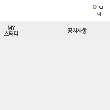
MY
공지사항
스터디