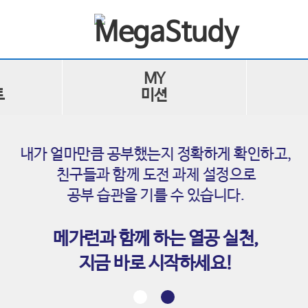
MY
트
미션
내가 얼마만큼 공부했는지 정확하게 확인하고,
친구들과 함께 도전 과제 설정으로
공부 습관을 기를 수 있습니다.
메가런과 함께 하는 열공 실천,
지금 바로 시작하세요!