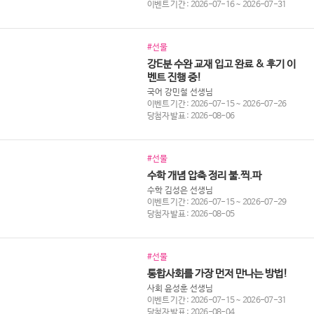
이벤트 기간 : 2026-07-16 ~ 2026-07-31
#선물
강E분 수완 교재 입고 완료 & 후기 이
벤트 진행 중!
국어 강민철 선생님
이벤트 기간 : 2026-07-15 ~ 2026-07-26
당첨자 발표 : 2026-08-06
#선물
수학 개념 압축 정리 불.찍.파
수학 김성은 선생님
이벤트 기간 : 2026-07-15 ~ 2026-07-29
당첨자 발표 : 2026-08-05
#선물
통합사회를 가장 먼저 만나는 방법!
사회 윤성훈 선생님
이벤트 기간 : 2026-07-15 ~ 2026-07-31
당첨자 발표 : 2026-08-04