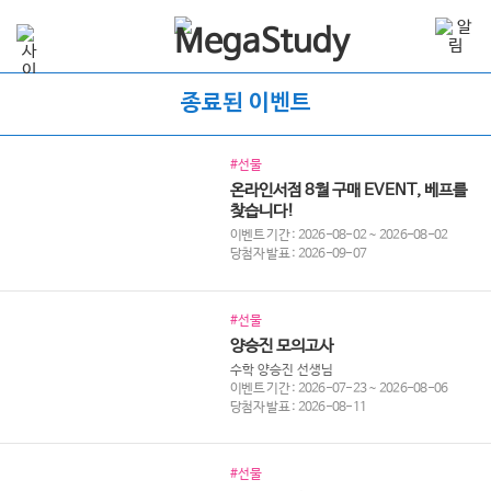
종료된 이벤트
#선물
온라인서점 8월 구매 EVENT, 베프를
찾습니다!
이벤트 기간 : 2026-08-02 ~ 2026-08-02
당첨자 발표 : 2026-09-07
#선물
양승진 모의고사
수학 양승진 선생님
이벤트 기간 : 2026-07-23 ~ 2026-08-06
당첨자 발표 : 2026-08-11
#선물