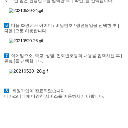
로 수신 받은 인증번호를 입력한 후
[ 확인 ]을 선택합니다.
6
다음 화면에서 아이디 / 비밀번호 / 생년월일을 선택한 후 [
다음 ]으로 이동합니다.
7
이메일주소, 학교, 성별, 전화번호등의 내용을 입력하신 후 [
완료 ]를 선택합니다.
8
회원가입이 완료되었습니다.
메가스터디에 다양한 서비스를 이용하시기 바랍니다.