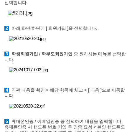
선택합니다.
2
아래 화면 하단에 [ 회원가입 ]을 선택합니다.
3
학생회원가입 / 학부모회원가입
중 원하시는 메뉴를 선택합
니다.
4
약관 내용을 확인 >
해당 항목에 체크 > [ 다음 ]으로 이동합
니다.
5
휴대폰인증 / 이메일인증 중 선택하여 내용을 입력합니다.
휴대폰인증 시 핸드폰 번호 기입 후 인증 요청 > 본인 핸드폰으