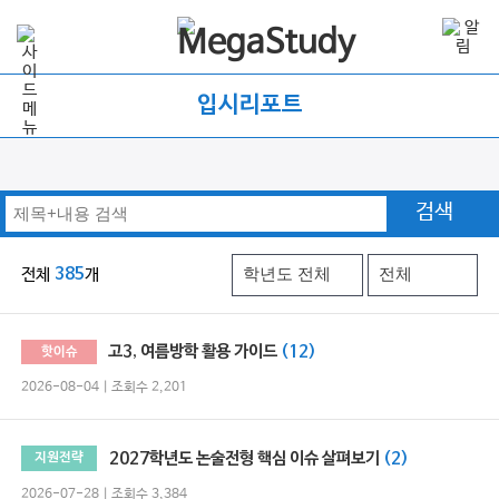
입시리포트
검색
전체
385
개
고3, 여름방학 활용 가이드
(12)
핫이슈
2026-08-04 | 조회수 2,201
2027학년도 논술전형 핵심 이슈 살펴보기
(2)
지원전략
2026-07-28 | 조회수 3,384