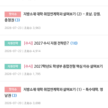
지방소재 대학 취업연계학과 살펴보기 (2) - 호남, 강원,
핫이슈
충청권
(3)
2026-07-23 | 조회수 3,963
[수시]
2027 수시 지원 전략은?
(10)
지원전략
2026-07-22 | 조회수 4,914
[수시]
2027학년도 학생부 종합전형 핵심 이슈 살펴보기
지원전략
2026-07-21 | 조회수 1,795
지방소재 대학 취업연계학과 살펴보기 (1) - 특수대학, 영
핫이슈
남권
(3)
2026-07-20 | 조회수 3,698