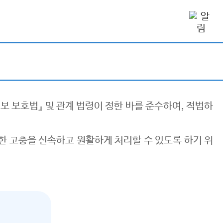
인정보 보호법』 및 관계 법령이 정한 바를 준수하여, 적법하
련한 고충을 신속하고 원활하게 처리할 수 있도록 하기 위