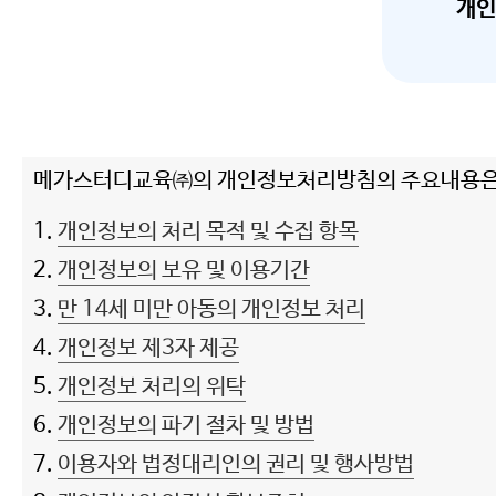
개인
메가스터디교육㈜의 개인정보처리방침의 주요내용은 
1.
개인정보의 처리 목적 및 수집 항목
2.
개인정보의 보유 및 이용기간
3.
만 14세 미만 아동의 개인정보 처리
4.
개인정보 제3자 제공
5.
개인정보 처리의 위탁
6.
개인정보의 파기 절차 및 방법
7.
이용자와 법정대리인의 권리 및 행사방법