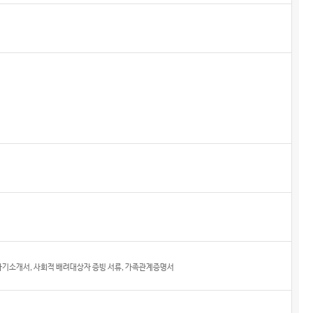
 자기소개서, 사회적 배려대상자 증빙 서류, 가족관계증명서