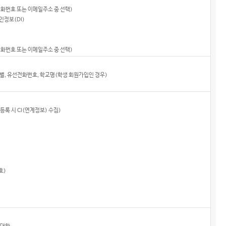
전화번호 또는 이메일주소 중 선택)
인정보(DI)
전화번호 또는 이메일주소 중 선택)
별, 유선전화번호, 학교명(학생 회원가입인 경우)
등록 시 CI(연계정보) 수집)
호)