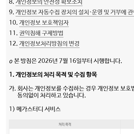
8.
개인정보의 안전성 확보조치
9.
개인정보 자동수집 장치의 설치·운영 및 거부에 관
10.
개인정보 보호책임자
11.
권익침해 구제방법
12.
개인정보처리방침의 변경
ο 본 방침은 2026년 7월 16일부터 시행합니다.
1. 개인정보의 처리 목적 및 수집 항목
가. 회사는 개인정보를 수집하는 경우 개인정보 보호법
동의없이 처리하고 있습니다.
1) 메가스터디 서비스
처리 목적