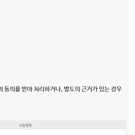
의 동의를 받아 처리하거나, 별도의 근거가 있는 경우
수집 항목