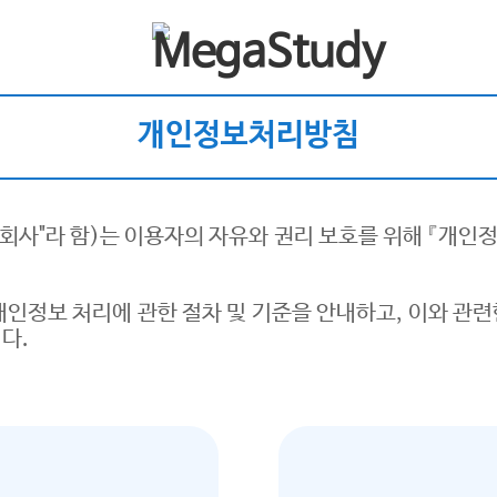
개인정보처리방침
 이하 "회사"라 함)는 이용자의 자유와 권리 보호를 위해 『개
개인정보 처리에 관한 절차 및 기준을 안내하고, 이와 관
다.