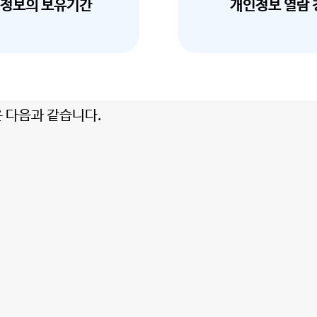
정보의 보유기간
개인정보 열람 
다음과 같습니다.