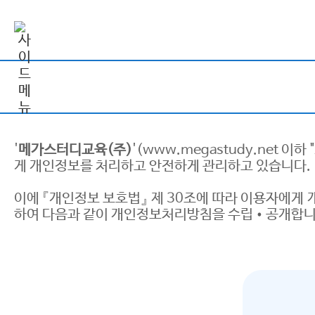
'
메가스터디교육(주)
'(www.megastudy.net
게 개인정보를 처리하고 안전하게 관리하고 있습니다.
이에 『개인정보 보호법』 제 30조에 따라 이용자에게 
하여 다음과 같이 개인정보처리방침을 수립•공개합니