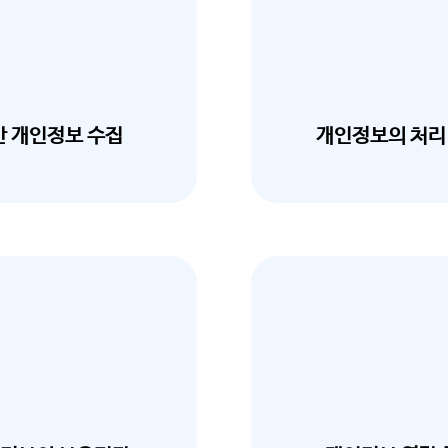
반 개인정보 수집
개인정보의 처리