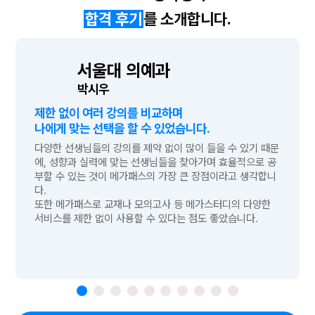
를 소개합니다.
합격 후기
서울대 의예과
박시우
제한 없이 여러 강의를 비교하며
나에게 맞는 선택을 할 수 있었습니다.
다양한 선생님들의 강의를 제약 없이 많이 들을 수 있기 때문
에, 성향과 실력에 맞는 선생님들을 찾아가며 효율적으로 공
부할 수 있는 것이 메가패스의 가장 큰 장점이라고 생각합니
다.
또한 메가패스로 교재나 모의고사 등 메가스터디의 다양한
서비스를 제한 없이 사용할 수 있다는 점도 좋았습니다.