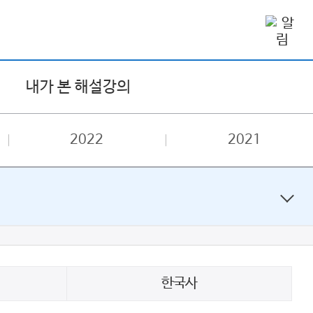
내가 본 해설강의
2022
2021
한국사