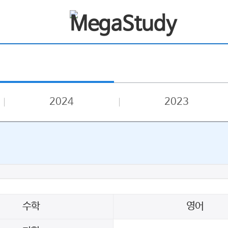
2024
2023
수학
영어