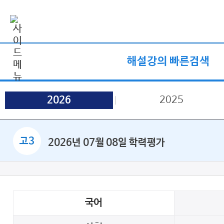
해설강의 빠른검색
2025
2026
고3
2026년 07월 08일 학력평가
국어