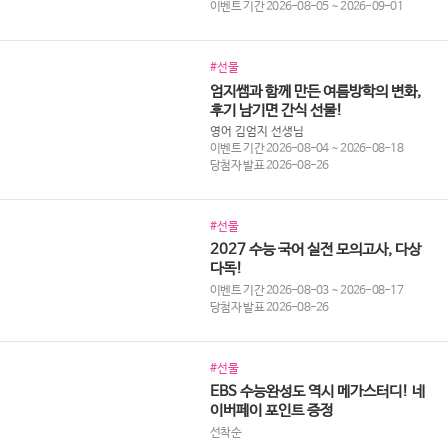
이벤트 기간 2026-08-05 ~ 2026-09-01
#선물
엄지쌤과 함께 만든 여름방학의 변화,
후기 남기면 간식 선물!
영어 김엄지 선생님
이벤트 기간 2026-08-04 ~ 2026-08-18
당첨자 발표 2026-08-26
#선물
2027 수능 국어 실전 모의고사, 다상
다독!
이벤트 기간 2026-08-03 ~ 2026-08-17
당첨자 발표 2026-08-26
#선물
EBS 수능완성도 역시 메가스터디! 네
이버페이 포인트 증정
선착순