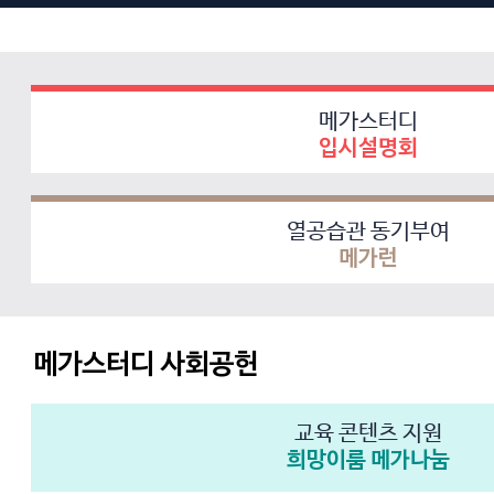
메가스터디
입시설명회
열공습관 동기부여
메가런
메가스터디 사회공헌
교육 콘텐츠 지원
희망이룸 메가나눔