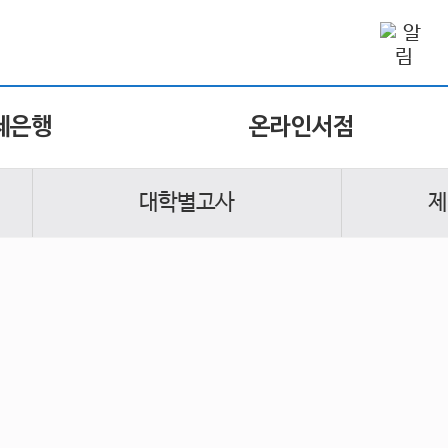
제은행
온라인서점
대학별고사
제