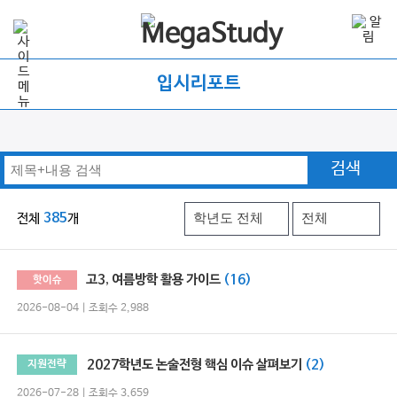
입시리포트
검색
전체
385
개
고3, 여름방학 활용 가이드
(16)
핫이슈
2026-08-04 | 조회수 2,988
2027학년도 논술전형 핵심 이슈 살펴보기
(2)
지원전략
2026-07-28 | 조회수 3,659