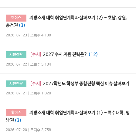
지방소재 대학 취업연계학과 살펴보기 (2) - 호남, 강원,
핫이슈
충청권
(3)
2026-07-23 | 조회수 4,130
[수시]
2027 수시 지원 전략은?
(12)
지원전략
2026-07-22 | 조회수 5,134
[수시]
2027학년도 학생부 종합전형 핵심 이슈 살펴보기
지원전략
2026-07-21 | 조회수 1,828
지방소재 대학 취업연계학과 살펴보기 (1) - 특수대학, 영
핫이슈
남권
(3)
2026-07-20 | 조회수 3,758