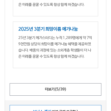
은 미래를 꿈꿀 수 있도록 항상 함께 하겠습니다.
2025년 3분기 희망이룸 메가나눔
25년 3분기 메가스터디는 누적 1,289명에게 약 7억
9천만원 상당의 희망이룸 메가나눔 혜택을 제공하였
습니다. 배움의 과정에 있는 소외계층 학생들이 더 나
은 미래를 꿈꿀 수 있도록 항상 함께 하겠습니다.
더보기(
5
/
39
)