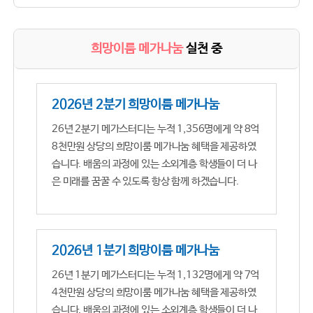
희망이룸 메가나눔
실천 중
2026년 2분기 희망이룸 메가나눔
26년 2분기 메가스터디는 누적 1,356명에게 약 8억
8천만원 상당의 희망이룸 메가나눔 혜택을 제공하였
습니다. 배움의 과정에 있는 소외계층 학생들이 더 나
은 미래를 꿈꿀 수 있도록 항상 함께 하겠습니다.
2026년 1분기 희망이룸 메가나눔
26년 1분기 메가스터디는 누적 1,132명에게 약 7억
4천만원 상당의 희망이룸 메가나눔 혜택을 제공하였
습니다. 배움의 과정에 있는 소외계층 학생들이 더 나