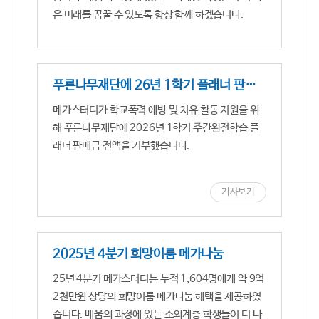
은 미래를 꿈꿀 수 있도록 항상 함께 하겠습니다.
푸른나무재단에 26년 1학기 플래너 판매금 전액 기부
메가스터디가 학교폭력 예방 및 치유 활동 지원을 위
해 푸른나무재단에 2026년 1학기 주간완전학습 플
래너 판매금 전액을 기부했습니다.
기사보기
2025년 4분기 희망이룸 메가나눔
25년 4분기 메가스터디는 누적 1,604명에게 약 9억
2천만원 상당의 희망이룸 메가나눔 혜택을 제공하였
습니다. 배움의 과정에 있는 소외계층 학생들이 더 나